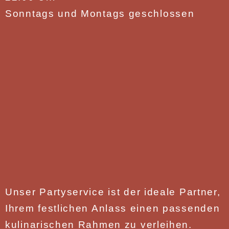
Sonntags und Montags geschlossen
Unser Partyservice
ist der ideale Partner,
Ihrem festlichen Anlass einen passenden
kulinarischen Rahmen zu verleihen.