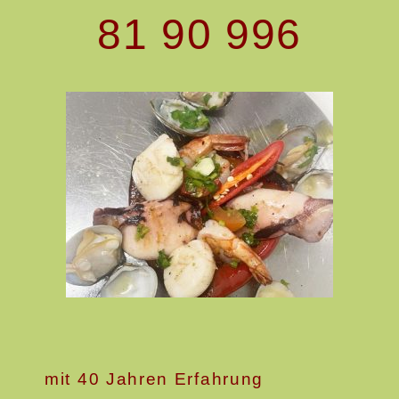
81 90 996
mit 40 Jahren Erfahrung