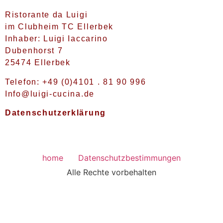
Ristorante da Luigi
im Clubheim TC Ellerbek
Inhaber: Luigi Iaccarino
Dubenhorst 7
25474 Ellerbek
Telefon: +49 (0)4101 . 81 90 996
Info@luigi-cucina.de
Datenschutzerklärung
home
Datenschutzbestimmungen
Alle Rechte vorbehalten