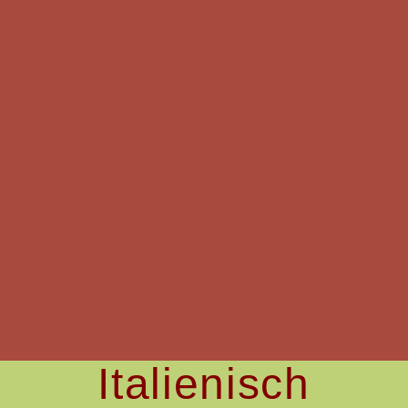
Italienisch