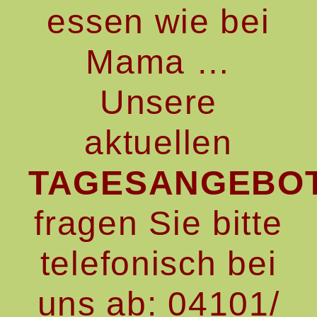
essen wie bei
Mama …
Unsere
aktuellen
TAGESANGEBO
fragen Sie bitte
telefonisch bei
uns ab: 04101/