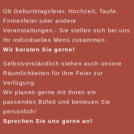
Ob Geburtstagsfeier, Hochzeit, Taufe,
Firmenfeier oder andere
Veranstaltungen,- Sie stellen sich bei uns
Ihr individuelles Menü zusammen.
Wir beraten Sie gerne!
Selbstverständlich stehen auch unsere
Räumlichkeiten für Ihre Feier zur
Verfügung.
Wir planen gerne mit Ihnen ein
passendes Büfett und betreuen Sie
persönlich!
Sprechen Sie uns gerne an!