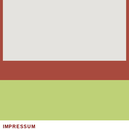
IMPRESSUM