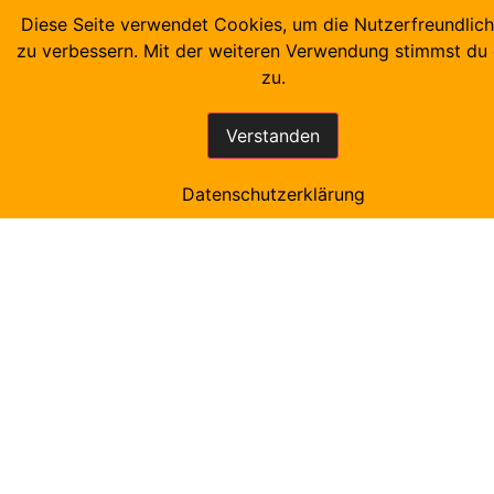
Diese Seite verwendet Cookies, um die Nutzerfreundlich
zu verbessern. Mit der weiteren Verwendung stimmst du
zu.
home
Verstanden
Datenschutzerklärung